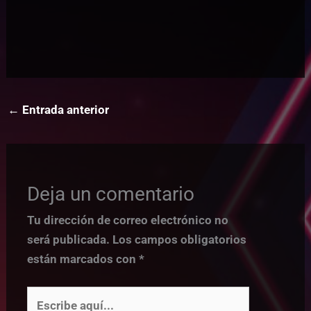
←
Entrada anterior
Deja un comentario
Tu dirección de correo electrónico no
será publicada.
Los campos obligatorios
están marcados con
*
Escribe