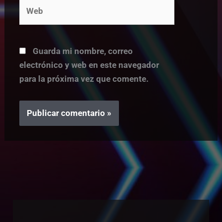
Web
Guarda mi nombre, correo
electrónico y web en este navegador
para la próxima vez que comente.