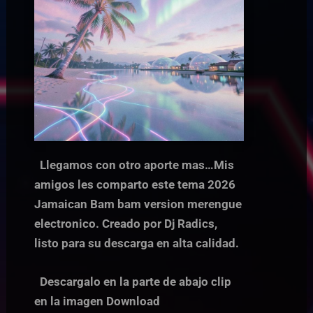
Llegamos con otro aporte mas…Mis
amigos les comparto este tema 2026
Jamaican Bam bam version merengue
electronico. Creado por Dj Radics,
listo para su descarga en alta calidad.
Descargalo en la parte de abajo clip
en la imagen Download