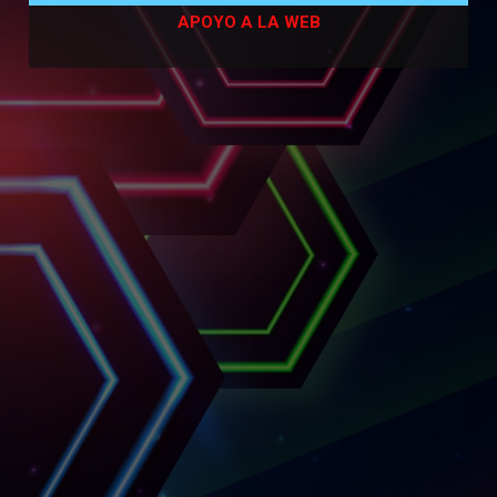
APOYO A LA WEB